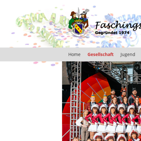
Home
Gesellschaft
Jugend