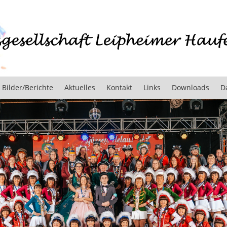
Bilder/Berichte
Aktuelles
Kontakt
Links
Downloads
D