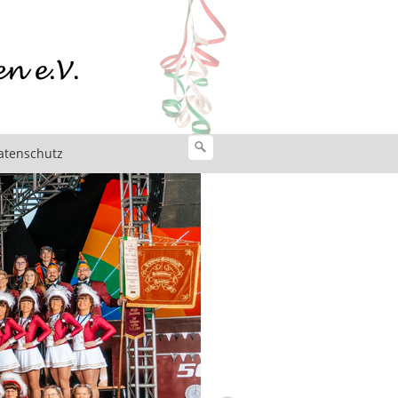
atenschutz