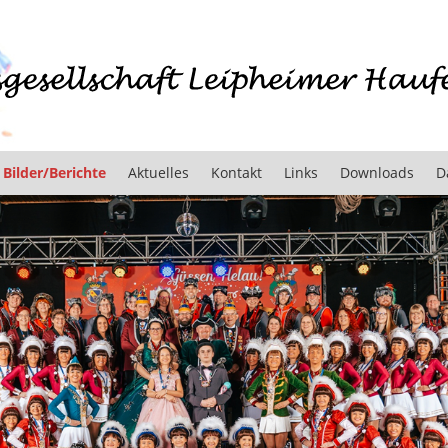
Bilder/Berichte
Aktuelles
Kontakt
Links
Downloads
D