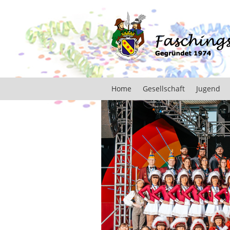
Home
Gesellschaft
Jugend