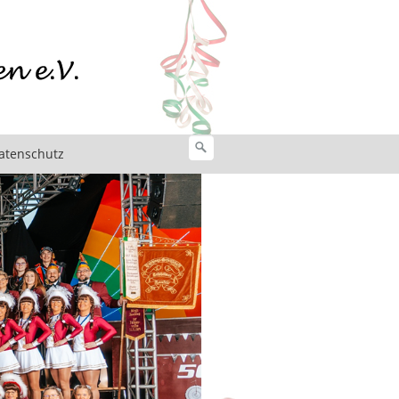
atenschutz