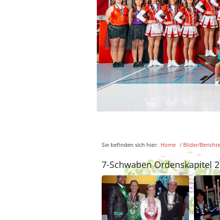
Sie befinden sich hier:
Home
/
Bilder/Bericht
7-Schwaben Ordenskapitel 