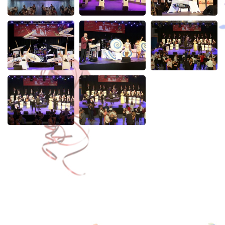
Kontakt
Links
Downloads
Datenschutz