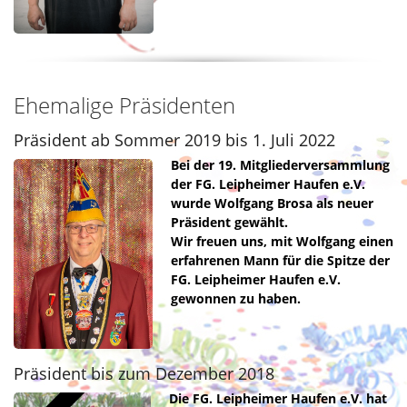
Ehemalige Präsidenten
Präsident ab Sommer 2019 bis 1. Juli 2022
Bei der 19. Mitgliederversammlung
der FG. Leipheimer Haufen e.V.
wurde Wolfgang Brosa als neuer
Präsident gewählt.
Wir freuen uns, mit Wolfgang einen
erfahrenen Mann für die Spitze der
FG. Leipheimer Haufen e.V.
gewonnen zu haben.
Präsident bis zum Dezember 2018
Die FG. Leipheimer Haufen e.V. hat