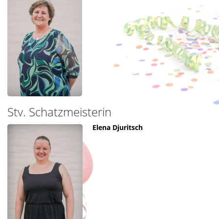
Stv. Schatzmeisterin
Elena Djuritsch