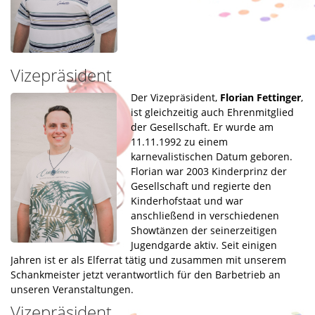
Datenschutz
Vizepräsident
Der Vizepräsident,
Florian Fettinger
,
ist gleichzeitig auch Ehrenmitglied
der Gesellschaft. Er wurde am
11.11.1992 zu einem
karnevalistischen Datum geboren.
Florian war 2003 Kinderprinz der
Gesellschaft und regierte den
Kinderhofstaat und war
anschließend in verschiedenen
Showtänzen der seinerzeitigen
Jugendgarde aktiv. Seit einigen
Jahren ist er als Elferrat tätig und zusammen mit unserem
Schankmeister jetzt verantwortlich für den Barbetrieb an
unseren Veranstaltungen.
Vizepräsident