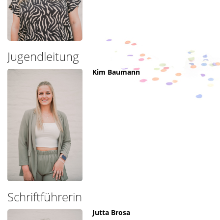
Jugendleitung
Kim Baumann
Schriftführerin
Jutta Brosa