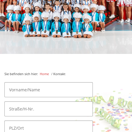
Downloads
Datenschutz
Sie befinden sich hier:
Home
/
Kontakt