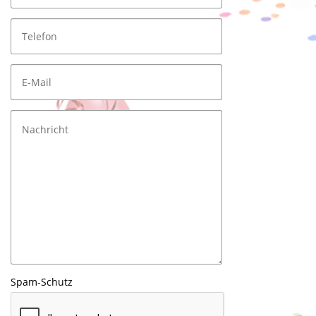
Spam-Schutz