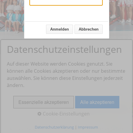
Anmelden
Abbrechen