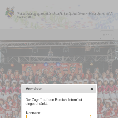
Anmelden
Der Zugriff auf den Bereich 'Intern' ist
eingeschränkt.
Kennwort: